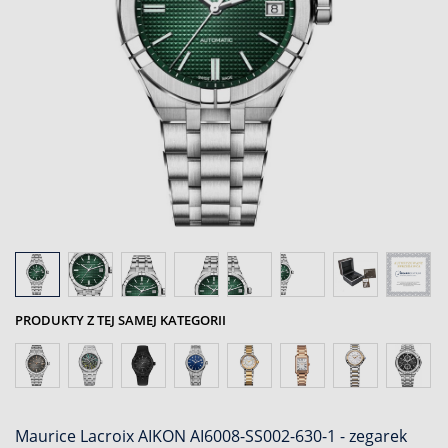
PRODUKTY Z TEJ SAMEJ KATEGORII
Maurice Lacroix AIKON AI6008-SS002-630-1 - zegarek