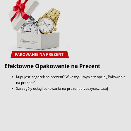
Efektowne Opakowanie na Prezent
Kupujesz zegarek na prezent? W koszyku wybierz opcję „Pakowanie
na prezent”
Szczegóły usługi pakowania na prezent przeczytasz
tutaj