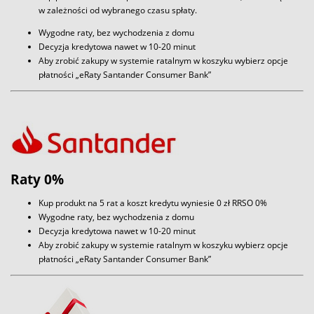
w zależności od wybranego czasu spłaty.
Wygodne raty, bez wychodzenia z domu
Decyzja kredytowa nawet w 10-20 minut
Aby zrobić zakupy w systemie ratalnym w koszyku wybierz opcje
płatności „eRaty Santander Consumer Bank”
Raty 0%
Kup produkt na 5 rat a koszt kredytu wyniesie 0 zł RRSO 0%
Wygodne raty, bez wychodzenia z domu
Decyzja kredytowa nawet w 10-20 minut
Aby zrobić zakupy w systemie ratalnym w koszyku wybierz opcje
płatności „eRaty Santander Consumer Bank”