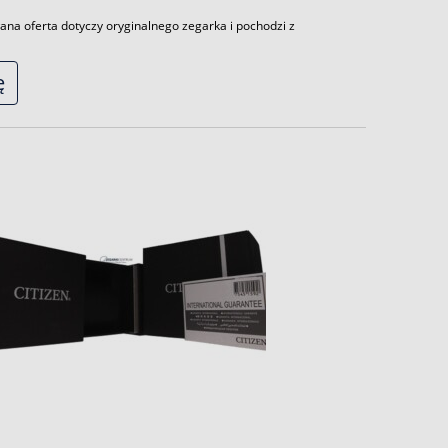
ana oferta dotyczy oryginalnego zegarka i pochodzi z
ę