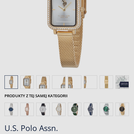
PRODUKTY Z TEJ SAMEJ KATEGORII
U.S. Polo Assn.