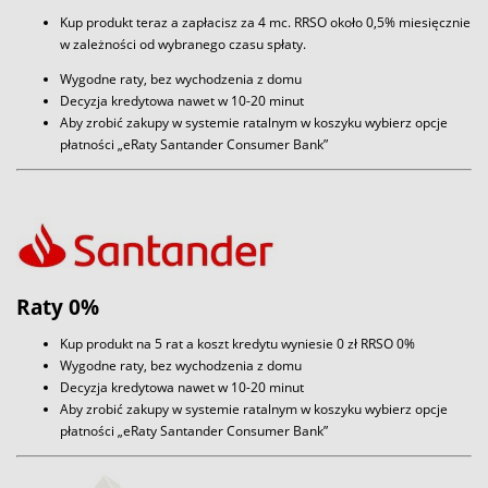
Kup produkt teraz a zapłacisz za 4 mc. RRSO około 0,5% miesięcznie
w zależności od wybranego czasu spłaty.
Wygodne raty, bez wychodzenia z domu
Decyzja kredytowa nawet w 10-20 minut
Aby zrobić zakupy w systemie ratalnym w koszyku wybierz opcje
płatności „eRaty Santander Consumer Bank”
Raty 0%
Kup produkt na 5 rat a koszt kredytu wyniesie 0 zł RRSO 0%
Wygodne raty, bez wychodzenia z domu
Decyzja kredytowa nawet w 10-20 minut
Aby zrobić zakupy w systemie ratalnym w koszyku wybierz opcje
płatności „eRaty Santander Consumer Bank”