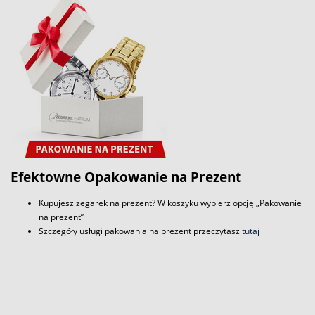
Efektowne Opakowanie na Prezent
Kupujesz zegarek na prezent? W koszyku wybierz opcję „Pakowanie
na prezent”
Szczegóły usługi pakowania na prezent przeczytasz
tutaj