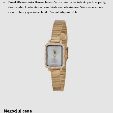
Pasek/Bransoleta Bransoleta
- Zamocowana na teleskopach koperty,
doskonale układa się na ręku. Stabilna i efektowna. Stanowi element
czasomierzy sportowych jak również eleganckich.
Negocjuj cenę