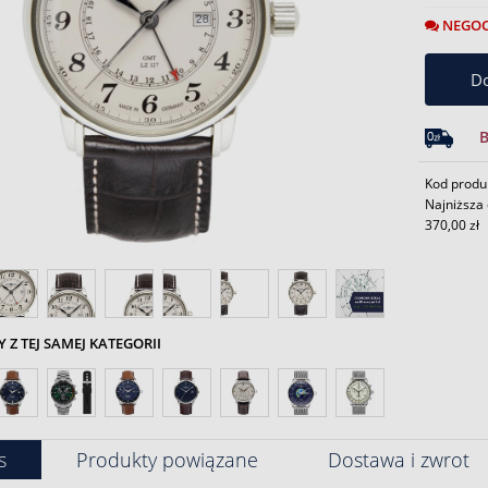
NEGOC
Do
Kod produ
Najniższa 
370,00 zł
Z TEJ SAMEJ KATEGORII
s
Produkty powiązane
Dostawa i zwrot