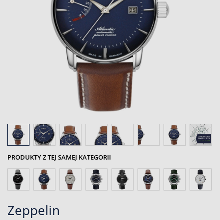
PRODUKTY Z TEJ SAMEJ KATEGORII
Zeppelin