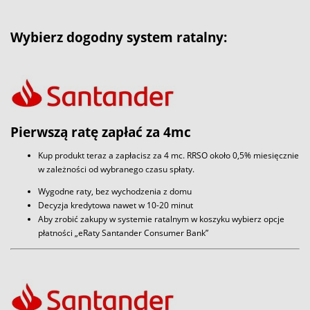
Wybierz dogodny system ratalny:
Pierwszą ratę zapłać za 4mc
Kup produkt teraz a zapłacisz za 4 mc. RRSO około 0,5% miesięcznie
w zależności od wybranego czasu spłaty.
Wygodne raty, bez wychodzenia z domu
Decyzja kredytowa nawet w 10-20 minut
Aby zrobić zakupy w systemie ratalnym w koszyku wybierz opcje
płatności „eRaty Santander Consumer Bank”