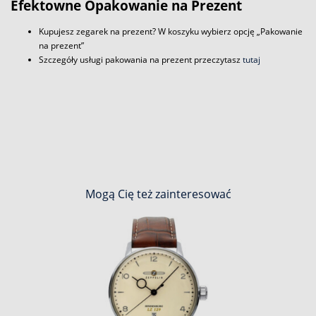
Efektowne Opakowanie na Prezent
Kupujesz zegarek na prezent? W koszyku wybierz opcję „Pakowanie
na prezent”
Szczegóły usługi pakowania na prezent przeczytasz
tutaj
Mogą Cię też zainteresować