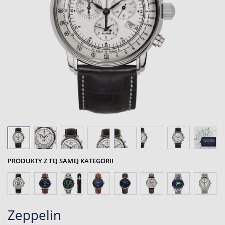
PRODUKTY Z TEJ SAMEJ KATEGORII
Zeppelin