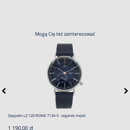
Mogą Cię też zainteresować
Zeppelin LZ 120 ROME 7134-3 - zegarek męski
1 190,00 zł