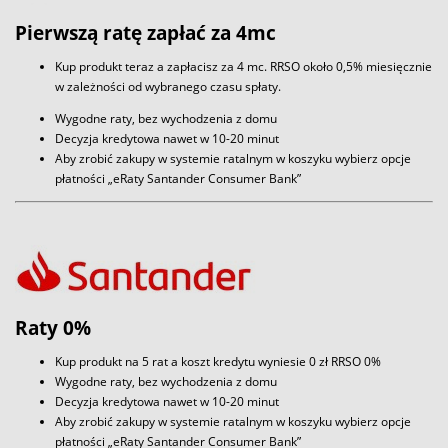
Pierwszą ratę zapłać za 4mc
Kup produkt teraz a zapłacisz za 4 mc. RRSO około 0,5% miesięcznie
w zależności od wybranego czasu spłaty.
Wygodne raty, bez wychodzenia z domu
Decyzja kredytowa nawet w 10-20 minut
Aby zrobić zakupy w systemie ratalnym w koszyku wybierz opcje
płatności „eRaty Santander Consumer Bank”
Raty 0%
Kup produkt na 5 rat a koszt kredytu wyniesie 0 zł RRSO 0%
Wygodne raty, bez wychodzenia z domu
Decyzja kredytowa nawet w 10-20 minut
Aby zrobić zakupy w systemie ratalnym w koszyku wybierz opcje
płatności „eRaty Santander Consumer Bank”