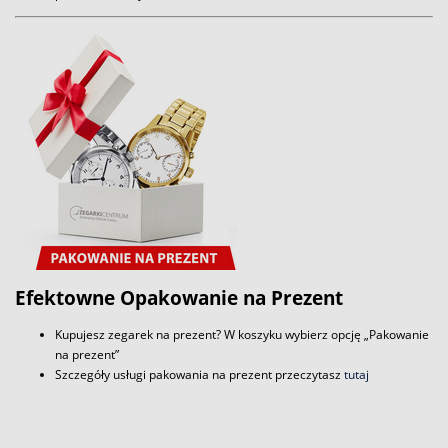
Efektowne Opakowanie na Prezent
Kupujesz zegarek na prezent? W koszyku wybierz opcję „Pakowanie
na prezent”
Szczegóły usługi pakowania na prezent przeczytasz
tutaj